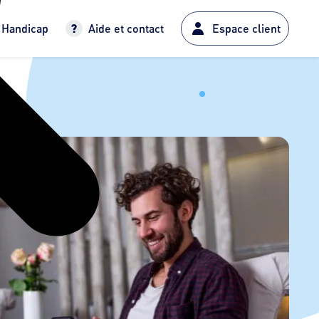
Handicap
Aide et contact
Espace client