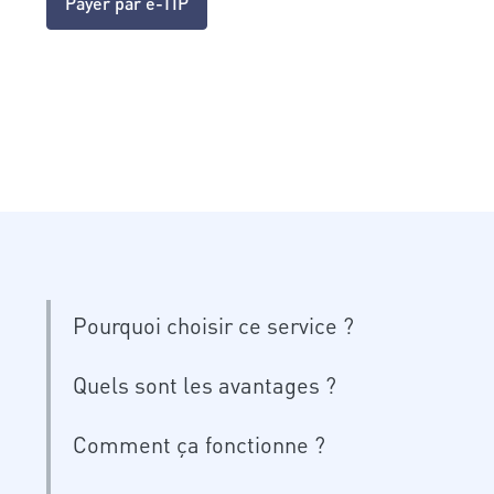
Payer par e-TIP
Pourquoi choisir ce service ?
Quels sont les avantages ?
Comment ça fonctionne ?