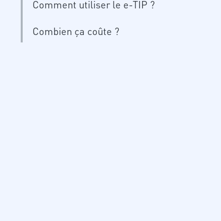
Comment utiliser le e-TIP ?
Combien ça coûte ?