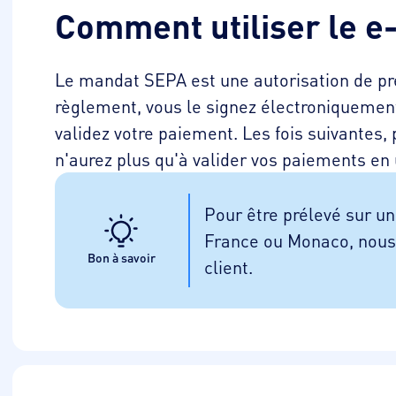
Comment utiliser le e-
Le mandat SEPA est une autorisation de p
règlement, vous le signez électroniquemen
validez votre paiement. Les fois suivantes
n'aurez plus qu'à valider vos paiements en u
Pour être prélevé sur u
France ou Monaco, nous 
Bon à savoir
client.