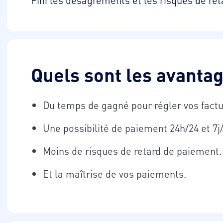
Quels sont les avantag
Du temps de gagné pour régler vos factu
Une possibilité de paiement 24h/24 et 7j/
Moins de risques de retard de paiement.
Et la maîtrise de vos paiements.