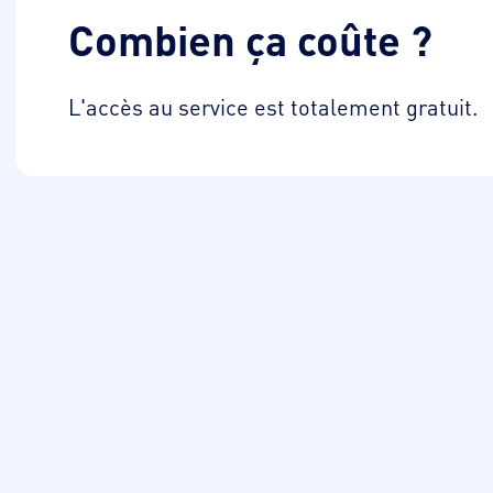
Combien ça coûte ?
L'accès au service est totalement gratuit.