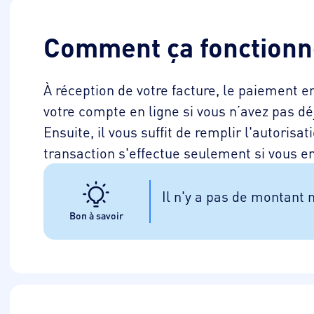
Comment ça fonctionn
À réception de votre facture, le paiement e
votre compte en ligne si vous n’avez pas d
Ensuite, il vous suffit de remplir l'autori
transaction s'effectue seulement si vous e
Il n'y a pas de montant 
Bon à savoir