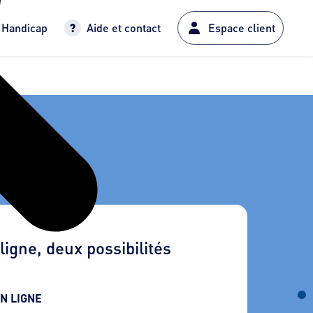
Handicap
Aide et contact
Espace client
T
ligne, deux possibilités
EN LIGNE